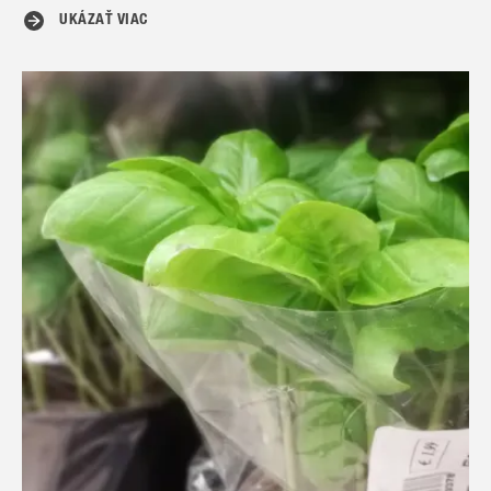
UKÁZAŤ VIAC