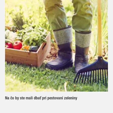
Na čo by ste mali dbať pri pestovaní zeleniny