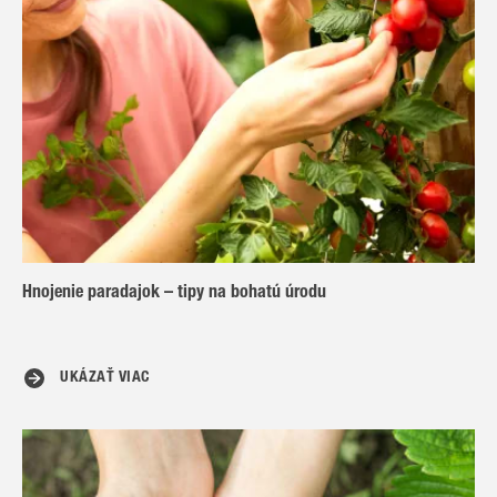
Hnojenie paradajok – tipy na bohatú úrodu
UKÁZAŤ VIAC