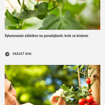
Vylamovanie zálistkov na paradajkách: krok za krokom
UKÁZAŤ VIAC