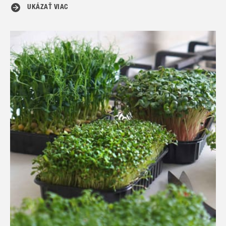
UKÁZAŤ VIAC