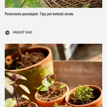
Pestovanie paradajok: Tipy pre bohatú úrodu
UKÁZAŤ VIAC