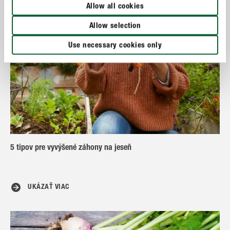
Allow all cookies
Allow selection
Use necessary cookies only
5 tipov pre vyvýšené záhony na jeseň
UKÁZAŤ VIAC