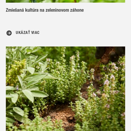
Zmiešaná kultúra na zeleninovom záhone
UKÁZAŤ VIAC