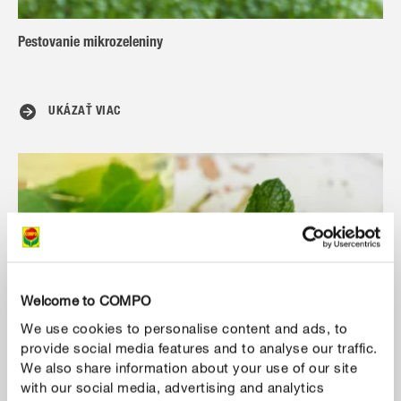
Pestovanie mikrozeleniny
UKÁZAŤ VIAC
Welcome to COMPO
We use cookies to personalise content and ads, to
provide social media features and to analyse our traffic.
We also share information about your use of our site
with our social media, advertising and analytics