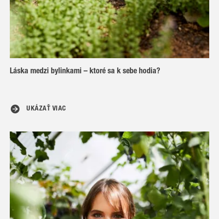
Láska medzi bylinkami – ktoré sa k sebe hodia?
UKÁZAŤ VIAC