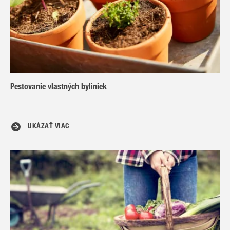
Pestovanie vlastných byliniek
UKÁZAŤ VIAC