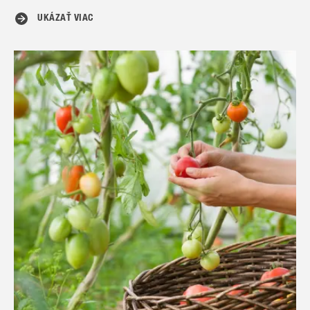
UKÁZAŤ VIAC