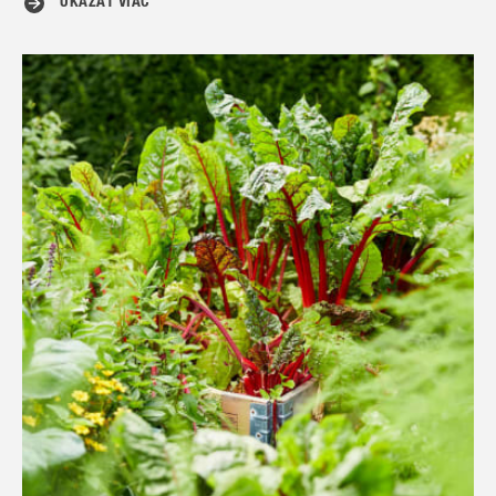
UKÁZAŤ VIAC