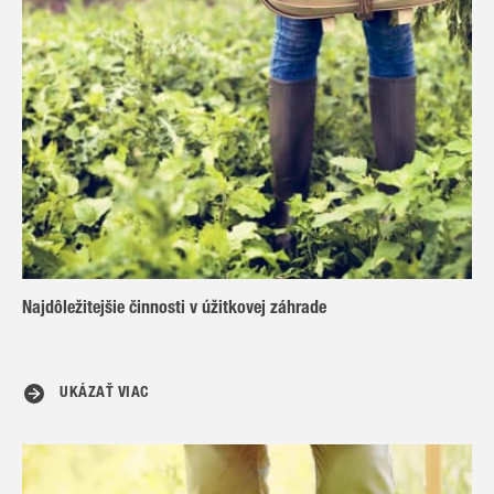
Najdôležitejšie činnosti v úžitkovej záhrade
UKÁZAŤ VIAC