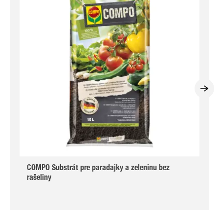
COMPO Substrát pre paradajky a zeleninu bez
rašeliny