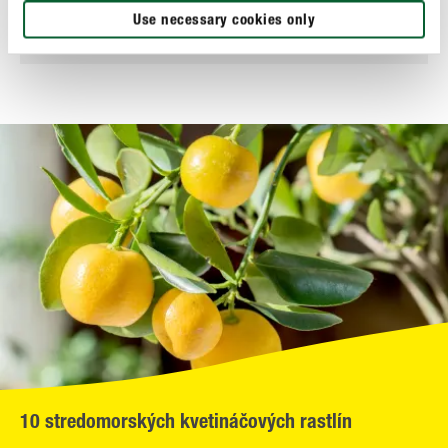
Use necessary cookies only
UKÁZAŤ VIAC
10 stredomorských kvetináčových rastlín