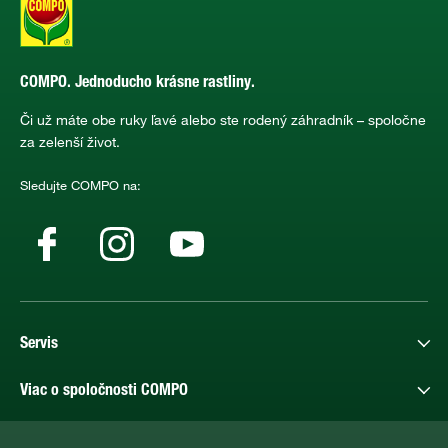
COMPO. Jednoducho krásne rastliny.
Či už máte obe ruky ľavé alebo ste rodený záhradník – spoločne
za zelenší život.
Sledujte COMPO na:
Servis
Viac o spoločnosti COMPO