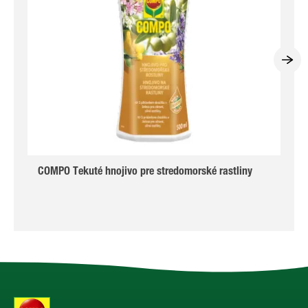
COMPO Tekuté hnojivo pre stredomorské rastliny