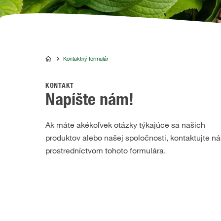
Kontaktný formulár
COMPO
KONTAKT
Napíšte nám!
Ak máte akékoľvek otázky týkajúce sa našich
produktov alebo našej spoločnosti, kontaktujte ná
prostredníctvom tohoto formulára.