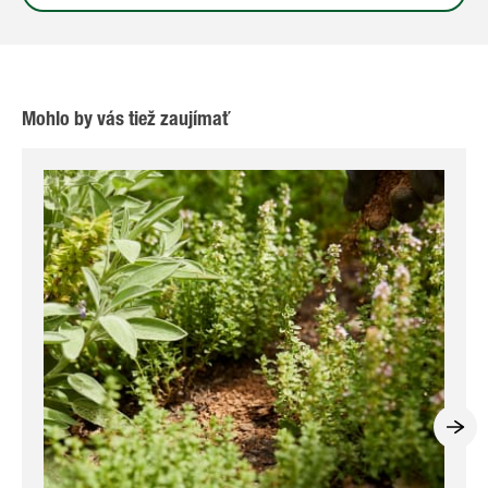
Mohlo by vás tiež zaujímať