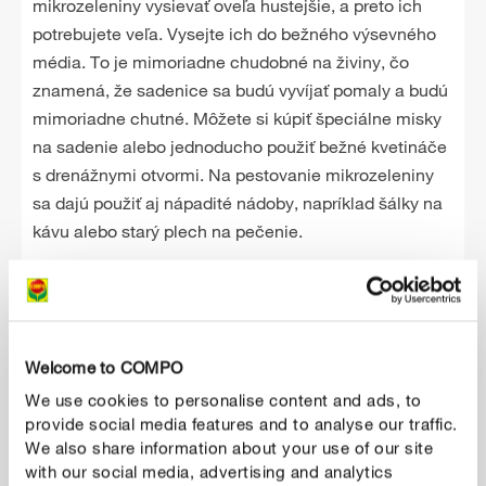
mikrozeleniny vysievať oveľa hustejšie, a preto ich
potrebujete veľa. Vysejte ich do bežného výsevného
média. To je mimoriadne chudobné na živiny, čo
znamená, že sadenice sa budú vyvíjať pomaly a budú
mimoriadne chutné. Môžete si kúpiť špeciálne misky
na sadenie alebo jednoducho použiť bežné kvetináče
s drenážnymi otvormi. Na pestovanie mikrozeleniny
sa dajú použiť aj nápadité nádoby, napríklad šálky na
kávu alebo starý plech na pečenie.
Welcome to COMPO
We use cookies to personalise content and ads, to
provide social media features and to analyse our traffic.
We also share information about your use of our site
with our social media, advertising and analytics