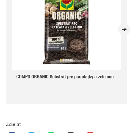
COMPO ORGANIC Substrát pre paradajky a zeleninu
Zdieľať