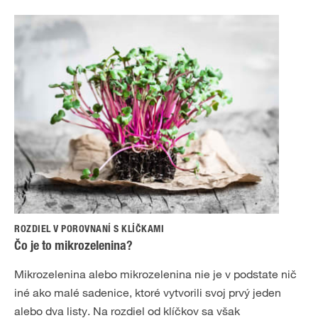
ROZDIEL V POROVNANÍ S KLÍČKAMI
Čo je to mikrozelenina?
Mikrozelenina alebo mikrozelenina nie je v podstate nič
iné ako malé sadenice, ktoré vytvorili svoj prvý jeden
alebo dva listy. Na rozdiel od klíčkov sa však