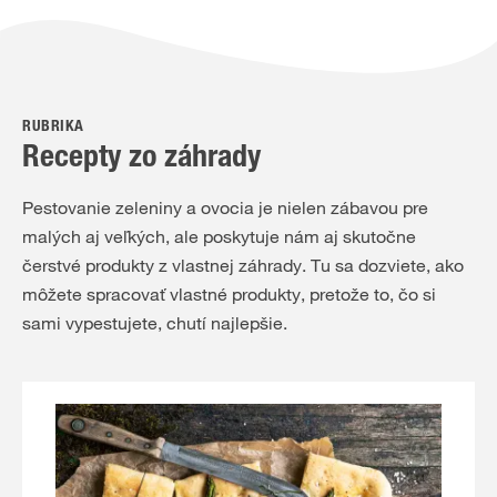
RUBRIKA
Recepty zo záhrady
Pestovanie zeleniny a ovocia je nielen zábavou pre
malých aj veľkých, ale poskytuje nám aj skutočne
čerstvé produkty z vlastnej záhrady. Tu sa dozviete, ako
môžete spracovať vlastné produkty, pretože to, čo si
sami vypestujete, chutí najlepšie.