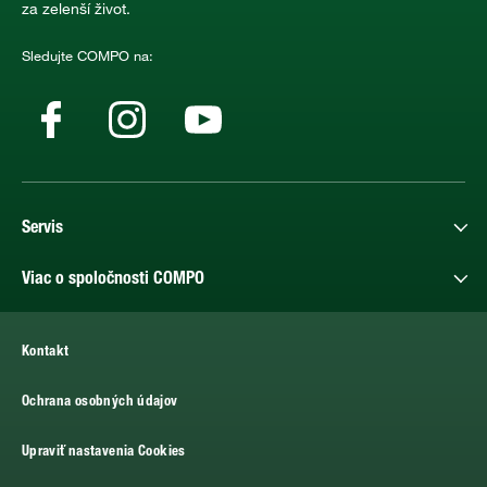
za zelenší život.
Sledujte COMPO na:
Servis
Viac o spoločnosti COMPO
Kontakt
Ochrana osobných údajov
Upraviť nastavenia Cookies