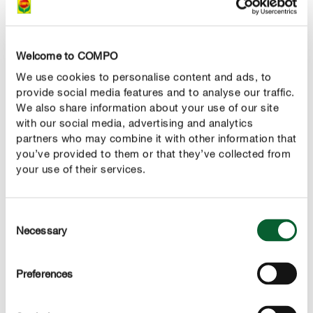
SPRÁVNA STAROSTLIVOSŤ
Starostlivosť o levanduľu
Welcome to COMPO
We use cookies to personalise content and ads, to
provide social media features and to analyse our traffic.
We also share information about your use of our site
with our social media, advertising and analytics
partners who may combine it with other information that
you’ve provided to them or that they’ve collected from
your use of their services.
Consent
Necessary
Selection
Preferences
Zalievanie levandule