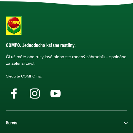
COMPO. Jednoducho krásne rastliny.
Či už máte obe ruky ľavé alebo ste rodený záhradník – spoločne
za zelenší život.
Sledujte COMPO na:
Servis