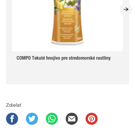
COMPO Tekuté hnojivo pre stredomorské rastliny
Zdieľať