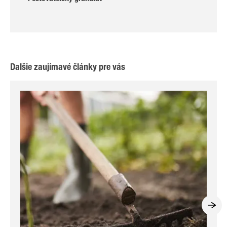
Ďalšie zaujímavé články pre vás