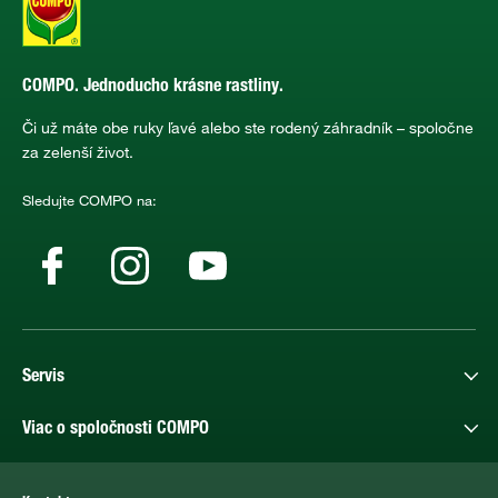
COMPO. Jednoducho krásne rastliny.
Či už máte obe ruky ľavé alebo ste rodený záhradník – spoločne
za zelenší život.
Sledujte COMPO na:
Servis
Viac o spoločnosti COMPO