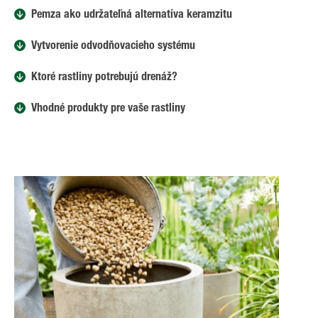
Pemza ako udržateľná alternatíva keramzitu
Vytvorenie odvodňovacieho systému
Ktoré rastliny potrebujú drenáž?
Vhodné produkty pre vaše rastliny