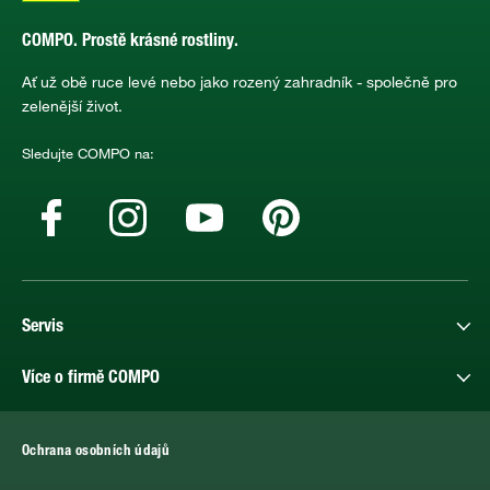
COMPO. Prostě krásné rostliny.
Ať už obě ruce levé nebo jako rozený zahradník - společně pro
zelenější život.
Sledujte COMPO na:
Servis
Více o firmě COMPO
Ochrana osobních údajů