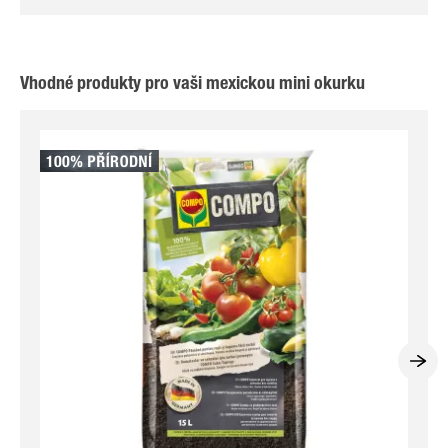
Vhodné produkty pro vaši mexickou mini okurku