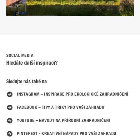
SOCIAL MEDIA
Hledáte další inspiraci?
Sledujte nás také na
INSTAGRAM – INSPIRACE PRO EKOLOGICKÉ ZAHRADNIČENÍ
FACEBOOK – TIPY A TRIKY PRO VAŠI ZAHRADU
YOUTUBE – NÁVODY NA PŘÍRODNÍ ZAHRADNIČENÍ
PINTEREST - KREATIVNÍ NÁPADY PRO VAŠI ZAHRADU