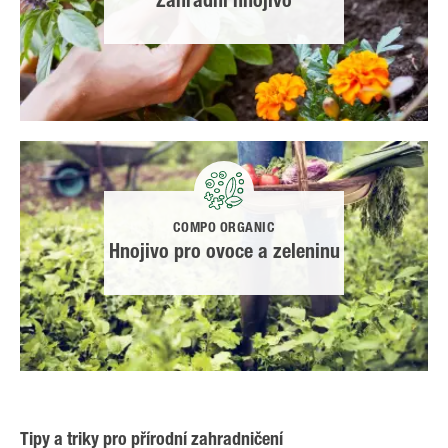
Zahradní hnojivo
COMPO ORGANIC
Hnojivo pro ovoce a zeleninu
Tipy a triky pro přírodní zahradničení