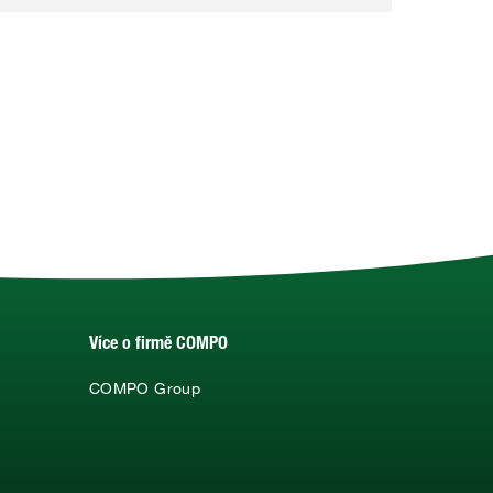
Více o firmě COMPO
COMPO Group