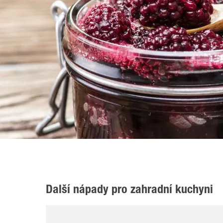
Další nápady pro zahradní kuchyni