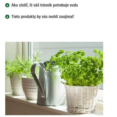
Ako zistiť, či váš trávnik potrebuje vodu
Tieto produkty by vás mohli zaujímať