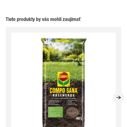
Tieto produkty by vás mohli zaujímať