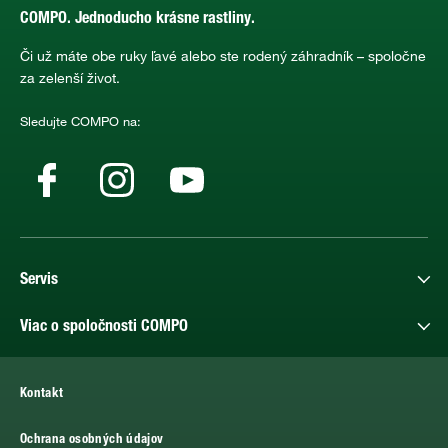
COMPO. Jednoducho krásne rastliny.
Či už máte obe ruky ľavé alebo ste rodený záhradník – spoločne
za zelenší život.
Sledujte COMPO na:
Servis
Viac o spoločnosti COMPO
Kontakt
Ochrana osobných údajov