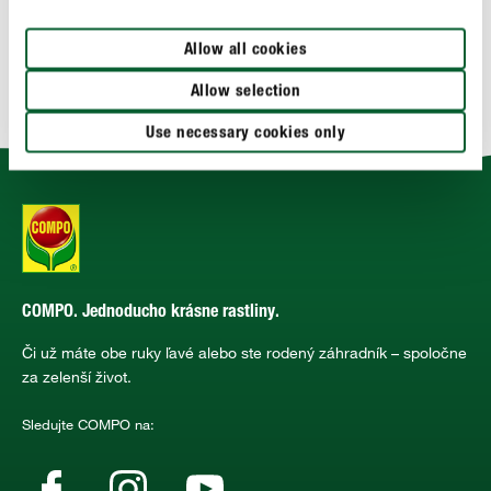
POUŽITIE
Allow all cookies
TECHNICKÉ ÚDAJE
Allow selection
Use necessary cookies only
COMPO. Jednoducho krásne rastliny.
Či už máte obe ruky ľavé alebo ste rodený záhradník – spoločne
za zelenší život.
Sledujte COMPO na: