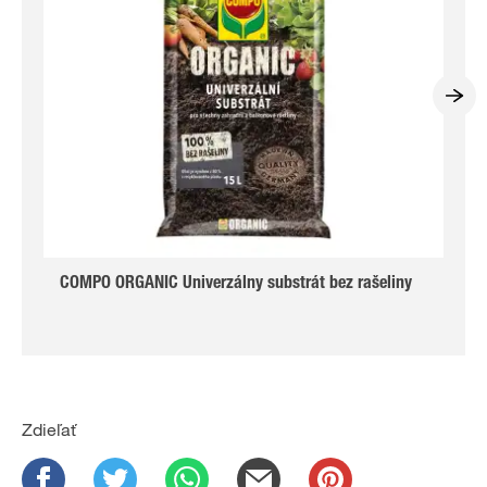
COMPO ORGANIC Univerzálny substrát bez rašeliny
Zdieľať