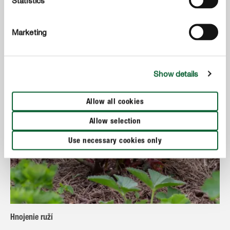
Statistics
Marketing
Show details
Allow all cookies
Allow selection
Use necessary cookies only
Hnojenie ruží