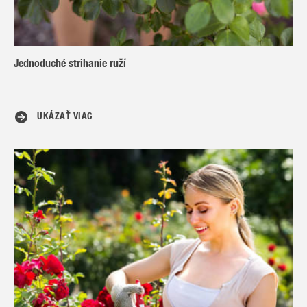
Jednoduché strihanie ruží
UKÁZAŤ VIAC