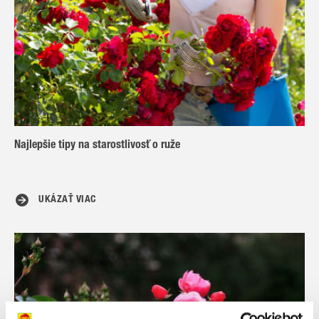
Najlepšie tipy na starostlivosť o ruže
UKÁZAŤ VIAC