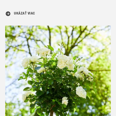
UKÁZAŤ VIAC