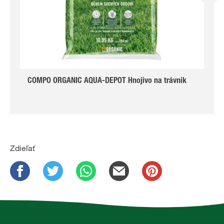
COMPO ORGANIC AQUA-DEPOT Hnojivo na trávnik
Zdieľať