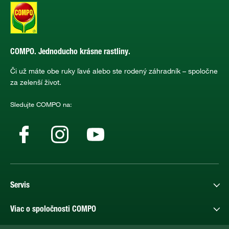
COMPO. Jednoducho krásne rastliny.
Či už máte obe ruky ľavé alebo ste rodený záhradník – spoločne
za zelenší život.
Sledujte COMPO na:
Servis
Viac o spoločnosti COMPO