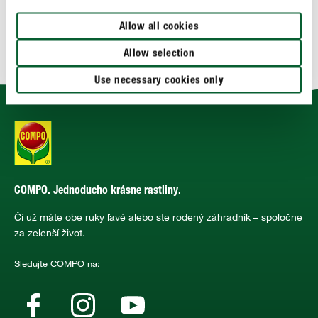
POUŽITIE
Allow all cookies
TECHNICKÉ ÚDAJE
Allow selection
Use necessary cookies only
COMPO. Jednoducho krásne rastliny.
Či už máte obe ruky ľavé alebo ste rodený záhradník – spoločne
za zelenší život.
Sledujte COMPO na: