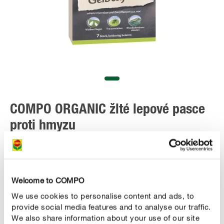
COMPO ORGANIC žlté lepové pasce
proti hmyzu
Welcome to COMPO
We use cookies to personalise content and ads, to
ZAKÚPIŤ ONLINE
provide social media features and to analyse our traffic.
We also share information about your use of our site