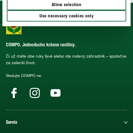
Allow selection
Use necessary cookies only
COMPO. Jednoducho krásne rastliny.
Či už máte obe ruky ľavé alebo ste rodený záhradník – spoločne
za zelenší život.
Sledujte COMPO na:
Servis