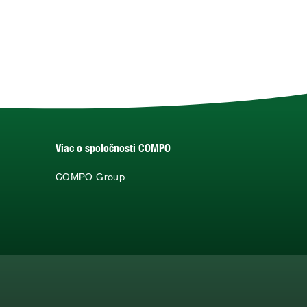
Viac o spoločnosti COMPO
COMPO Group