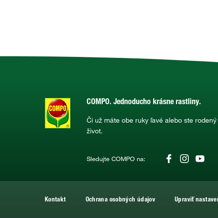
COMPO. Jednoducho krásne rastliny.
Či už máte obe ruky ľavé alebo ste rodený
život.
Sledujte COMPO na:
Kontakt
Ochrana osobných údajov
Upraviť nastave