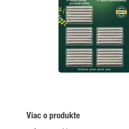
Viac o produkte