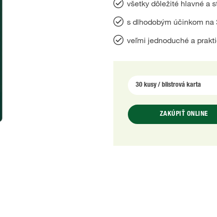
všetky dôležité hlavné a 
s dlhodobým účinkom na
veľmi jednoduché a prakti
ZAKÚPIŤ ONLINE