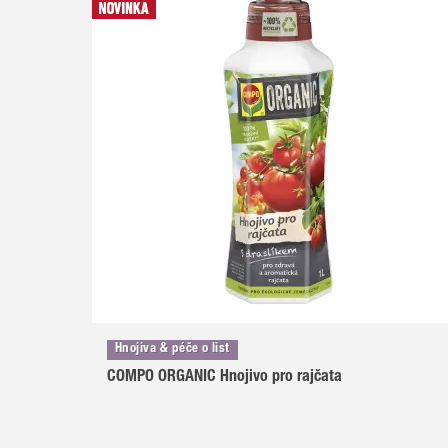
Hnojiva & péče o list
COMPO ORGANIC Hnojivo pro rajčata