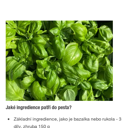
Jaké ingredience patří do pesta?
Základní ingredience, jako je bazalka nebo rukola - 3
díly, zhruba 150 g