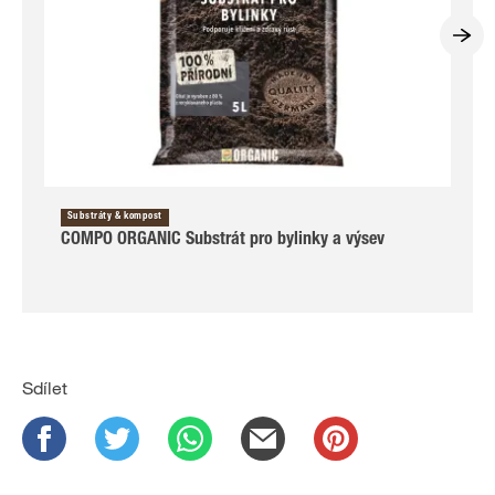
Substráty & kompost
COMPO ORGANIC Substrát pro bylinky a výsev
Sdílet