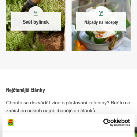
Svět bylinek
Nápady na recepty
Nejčtenější články
Chcete se dozvědět více o pěstování zeleniny? Račte se
začíst do našich nejoblíbenějších článků.