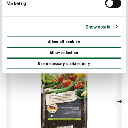
Marketing
Nejlepší produkty pro pěstování ovoce a zeleniny
Show details
Allow all cookies
Allow selection
Use necessary cookies only