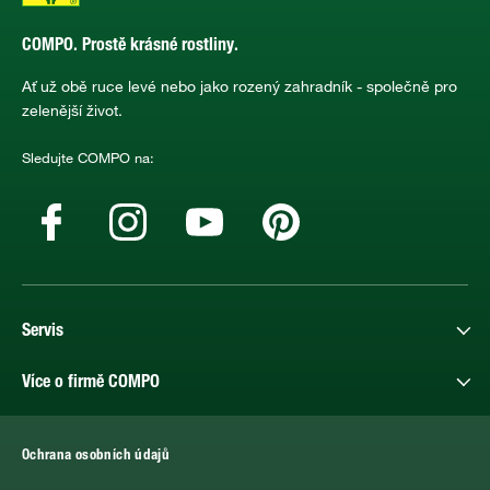
COMPO. Prostě krásné rostliny.
Ať už obě ruce levé nebo jako rozený zahradník - společně pro
zelenější život.
Sledujte COMPO na:
Servis
Více o firmě COMPO
Ochrana osobních údajů