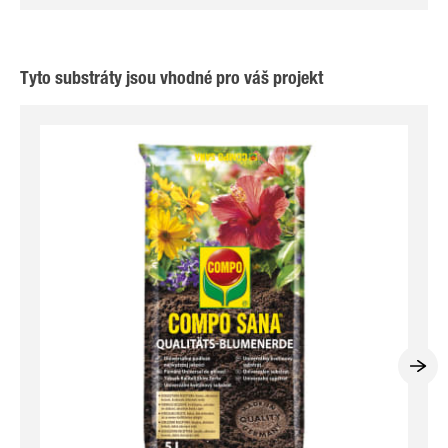
Tyto substráty jsou vhodné pro váš projekt