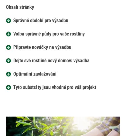
Obsah stránky
Správné období pro výsadbu
Volba správné půdy pro vaše rostliny
Připravte nováčky na výsadbu
Dejte své rostlině nový domov: výsadba
Optimální zavlažování
Tyto substráty jsou vhodné pro váš projekt