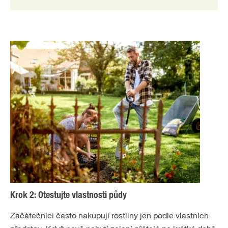
Krok 2: Otestujte vlastnosti půdy
Začátečníci často nakupují rostliny jen podle vlastních