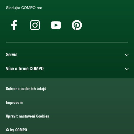
Sledujte COMPO na:
Servis
Více o firmě COMPO
Ochrana osobních údajů
Impresum
Upravit nastavení Cookies
© by COMPO