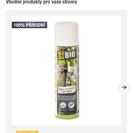
Vhodné produkty pro vaše stromy