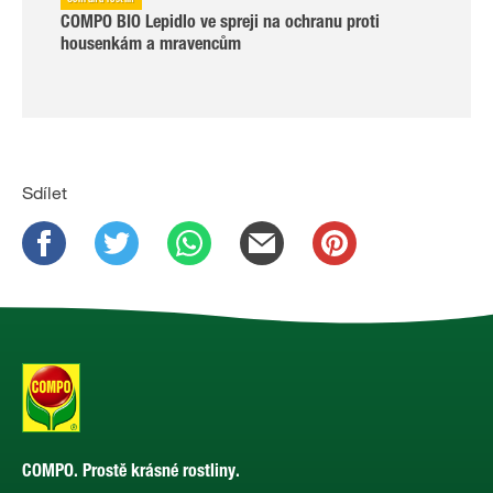
Ochrana rostlin
COMPO BIO Lepidlo ve spreji na ochranu proti
housenkám a mravencům
Sdílet
COMPO. Prostě krásné rostliny.