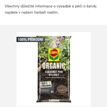
Všechny důležité informace o výsadbě a péči o šalvěj
najdete v našem herbáři rostlin.