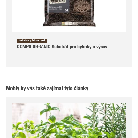
Substráty & kompost
COMPO ORGANIC Substrát pro bylinky a výsev
Mohly by vás také zajímat tyto články