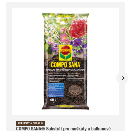
Substráty & kompost
COMPO SANA® Substrát pro muškáty a balkonové