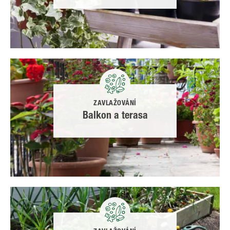
ZAVLAŽOVÁNÍ
Balkon a terasa