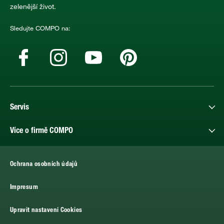
zelenější život.
Sledujte COMPO na:
Servis
Více o firmě COMPO
Ochrana osobních údajů
Impresum
Upravit nastavení Cookies