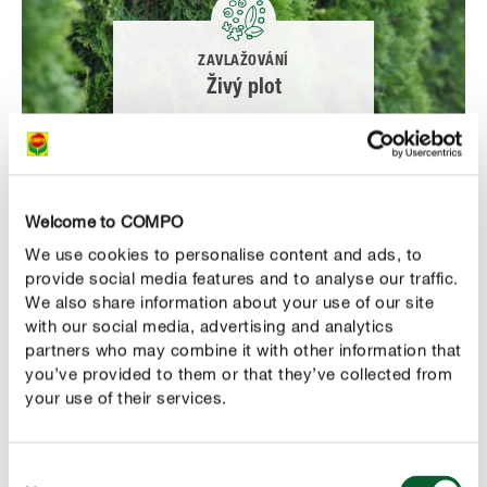
ZAVLAŽOVÁNÍ
Živý plot
Welcome to COMPO
We use cookies to personalise content and ads, to
provide social media features and to analyse our traffic.
We also share information about your use of our site
with our social media, advertising and analytics
ZAVLAŽOVÁNÍ
partners who may combine it with other information that
Trávník
you’ve provided to them or that they’ve collected from
your use of their services.
Consent