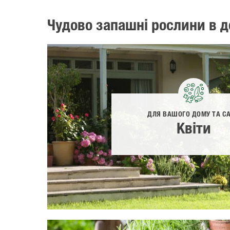
Чудово запашні рослини в д
ДЛЯ ВАШОГО ДОМУ ТА С
Квіти