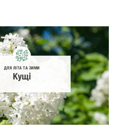
ДЛЯ ЛІТА ТА ЗИМИ
Кущі