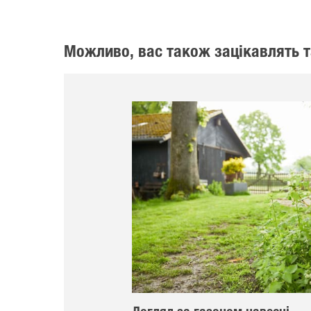
Можливо, вас також зацікавлять т