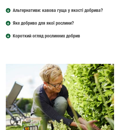
Альтернативи: кавова гуща у якості добрива?
Яке добриво для якої рослини?
Короткий огляд рослинних добрив