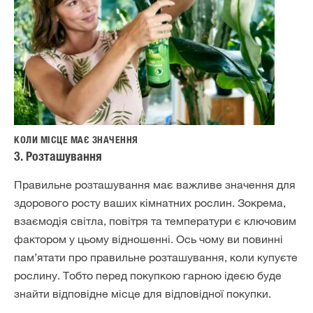
КОЛИ МІСЦЕ МАЄ ЗНАЧЕННЯ
3. Розташування
Правильне розташування має важливе значення для
здорового росту ваших кімнатних рослин. Зокрема,
взаємодія світла, повітря та температури є ключовим
фактором у цьому відношенні. Ось чому ви повинні
пам’ятати про правильне розташування, коли купуєте
рослину. Тобто перед покупкою гарною ідеєю буде
знайти відповідне місце для відповідної покупки.