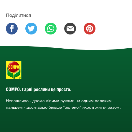
Поділитися
COMPO. Гарні рослини це просто.
Неважливо - двома лівими руками чи одним великим
пальцем - досягаймо більше "зеленої" якості життя разом.