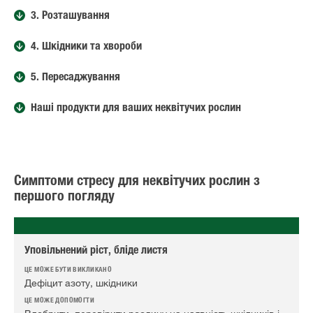
3. Розташування
4. Шкідники та хвороби
5. Пересаджування
Наші продукти для ваших неквітучих рослин
Симптоми стресу для неквітучих рослин з
першого погляду
Уповільнений ріст, бліде листя
Дефіцит азоту, шкідники