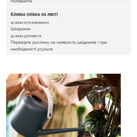
поливайте
Клейка плівка на листі
Шкідники
Перевірте рослину на наявність шкідників і при
необхідності усуньте