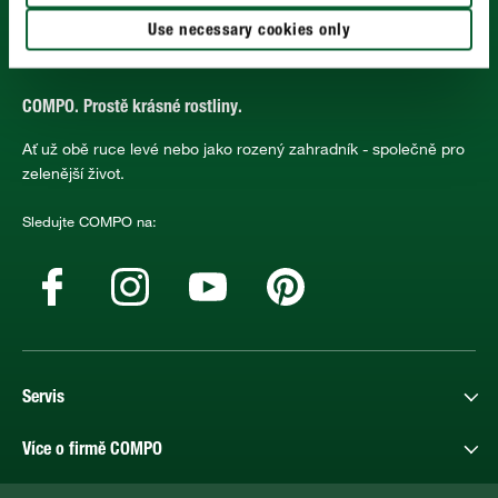
Use necessary cookies only
COMPO. Prostě krásné rostliny.
Ať už obě ruce levé nebo jako rozený zahradník - společně pro
zelenější život.
Sledujte COMPO na:
Servis
Více o firmě COMPO