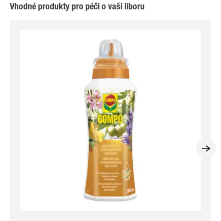
Vhodné produkty pro péči o vaši liboru