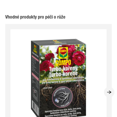
Vhodné produkty pro péči o růže