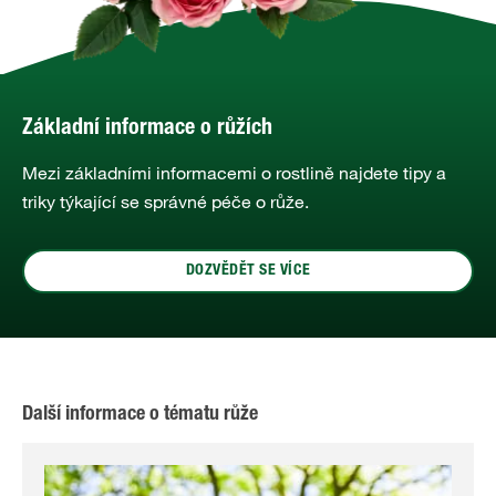
Základní informace o růžích
Mezi základními informacemi o rostlině najdete tipy a
triky týkající se správné péče o růže.
DOZVĚDĚT SE VÍCE
Další informace o tématu růže