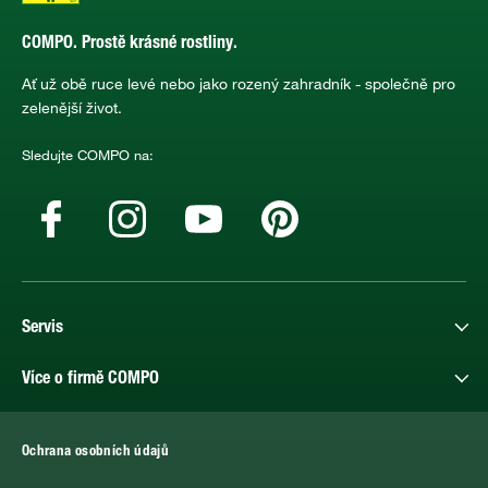
COMPO. Prostě krásné rostliny.
Ať už obě ruce levé nebo jako rozený zahradník - společně pro
zelenější život.
Sledujte COMPO na:
Servis
Více o firmě COMPO
Ochrana osobních údajů