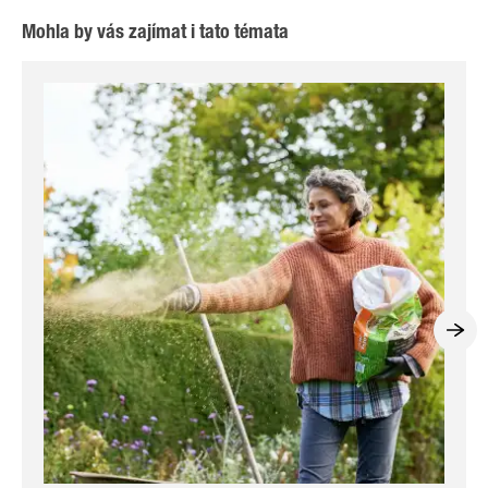
Mohla by vás zajímat i tato témata