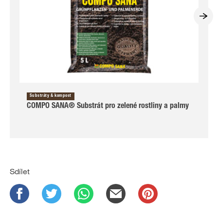
Substráty & kompost
COMPO SANA® Substrát pro zelené rostliny a palmy
Sdílet