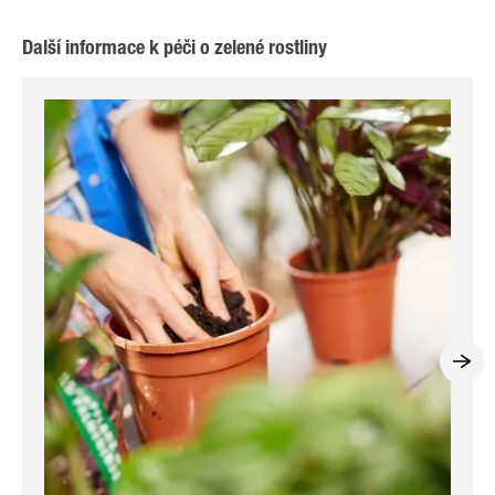
Další informace k péči o zelené rostliny