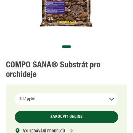
COMPO SANA® Substrát pro
orchideje
ZAKOUPIT ONLINE
VYHLEDÁVÁNÍ PRODEJCŮ