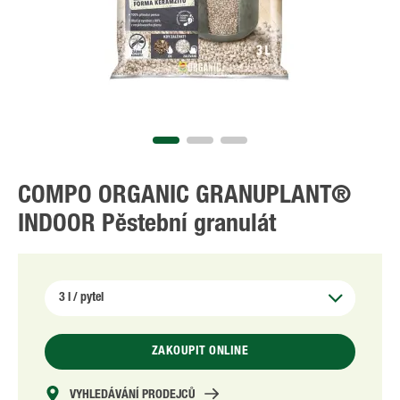
COMPO ORGANIC GRANUPLANT®
INDOOR Pěstební granulát
ZAKOUPIT ONLINE
VYHLEDÁVÁNÍ PRODEJCŮ