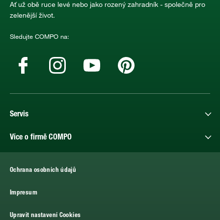
Ať už obě ruce levé nebo jako rozený zahradník - společně pro
zelenější život.
Sledujte COMPO na:
Servis
Více o firmě COMPO
Ochrana osobních údajů
Impresum
Upravit nastavení Cookies