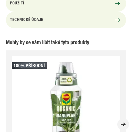
POUŽITÍ
TECHNICKÉ ÚDAJE
Mohly by se vám líbit také tyto produkty