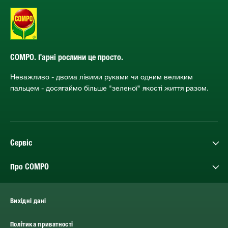
COMPO. Гарні рослини це просто.
Неважливо - двома лівими руками чи одним великим
пальцем - досягаймо більше "зеленої" якості життя разом.
Сервіс
Про COMPO
Вихідні дані
Політика приватності