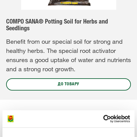
COMPO SANA® Potting Soil for Herbs and
Seedlings
Benefit from our special soil for strong and
healthy herbs. The special root activator
ensures a good uptake of water and nutrients
and a strong root growth.
ДО ТОВАРУ