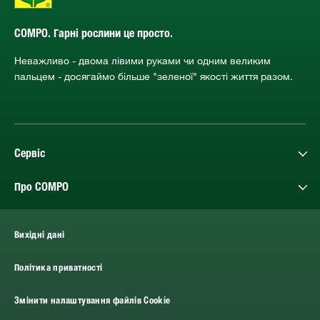
COMPO. Гарні рослини це просто.
Неважливо - двома лівими руками чи одним великим
пальцем - досягаймо більше "зеленої" якості життя разом.
Сервіс
Про COMPO
Вихідні дані
Політика приватності
Змінити налаштування файлів Cookie