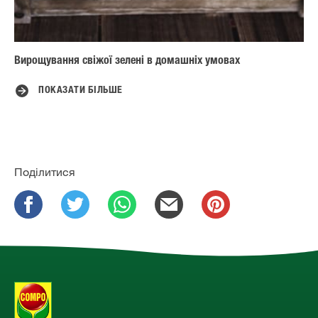
Вирощування свіжої зелені в домашніх умовах
ПОКАЗАТИ БІЛЬШЕ
Поділитися