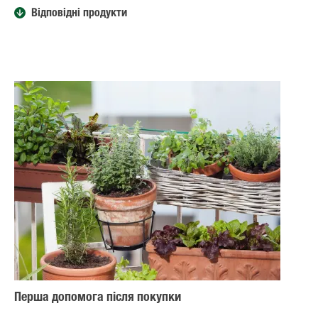
Відповідні продукти
Перша допомога після покупки