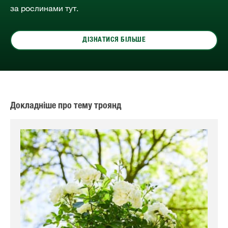
за рослинами тут.
ДІЗНАТИСЯ БІЛЬШЕ
Докладніше про тему троянд