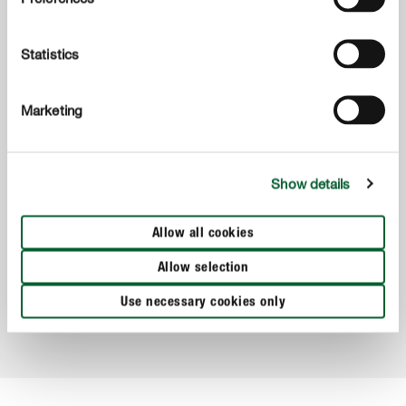
Statistics
Marketing
Show details
Як забезпечити полив рослин поки я буду у відпустці?
Allow all cookies
Allow selection
ПОКАЗАТИ БІЛЬШЕ
Use necessary cookies only