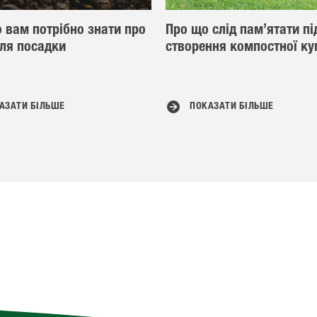
о вам потрібно знати про
Про що слід пам’ятати пі
для посадки
створення компостної ку
АЗАТИ БІЛЬШЕ
ПОКАЗАТИ БІЛЬШЕ