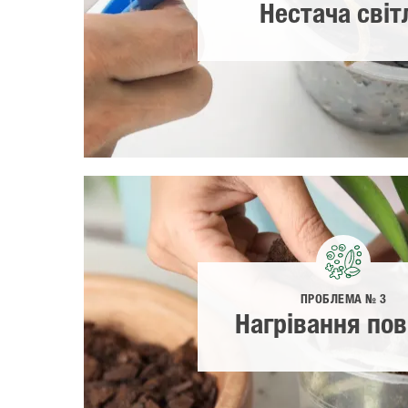
Нестача світ
ПРОБЛЕМА № 3
Нагрівання пов