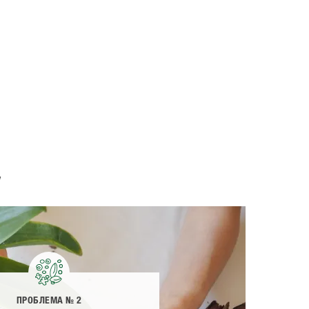
у
ПРОБЛЕМА № 2