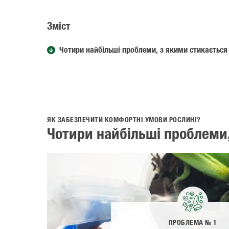
Зміст
Чотири найбільші проблеми, з якими стикаєтьс
ЯК ЗАБЕЗПЕЧИТИ КОМФОРТНІ УМОВИ РОСЛИНІ?
Чотири найбільші проблеми
ПРОБЛЕМА № 1