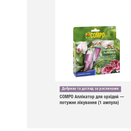
Добрива та догляд за рослинами
COMPO Аплікатор для орхідей —
потужне лікування (1 ампула)