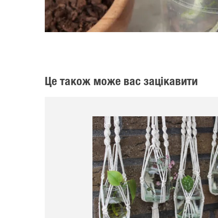
Це також може вас зацікавити