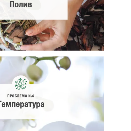
Полив
ПРОБЛЕМА №4
Температура