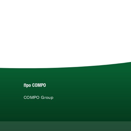
Про COMPO
COMPO Group