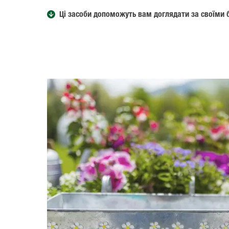
Ці засоби допоможуть вам доглядати за своїми