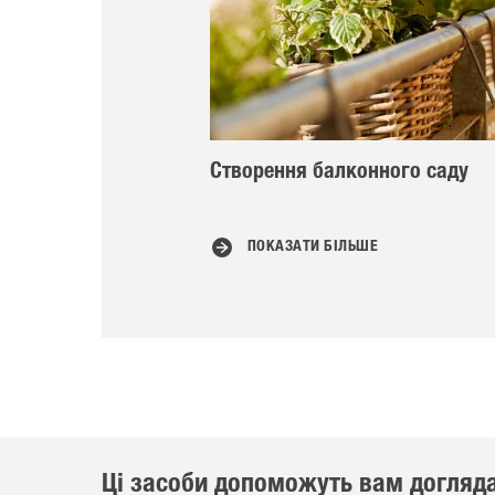
Створення балконного саду
ПОКАЗАТИ БІЛЬШЕ
Ці засоби допоможуть вам догляд