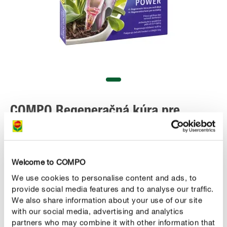
COMPO Regeneračná kúra pre
orchidey
ORCHID POWER
Welcome to COMPO
We use cookies to personalise content and ads, to
provide social media features and to analyse our traffic.
We also share information about your use of our site
with our social media, advertising and analytics
ZAKÚPIŤ ONLINE
partners who may combine it with other information that