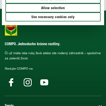
Allow selection
Use necessary cookies only
COMPO. Jednoducho krásne rastliny.
Či už máte obe ruky ľavé alebo ste rodený záhradník – spoločne
za zelenší život.
Sledujte COMPO na: